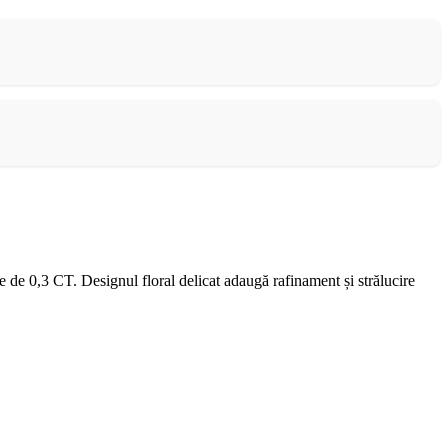
e de 0,3 CT. Designul floral delicat adaugă rafinament și strălucire