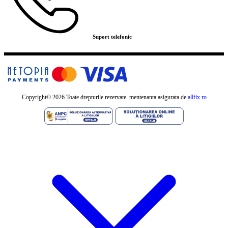
Suport telefonic
Copyright©
2026 Toate drepturile rezervate. mentenanta asigurata de
allfix.ro