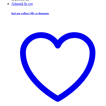
Adaugă în coș
Inel aur galben 14K cu diamante