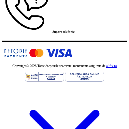
Suport telefonic
Copyright©
2026 Toate drepturile rezervate. mentenanta asigurata de
allfix.ro