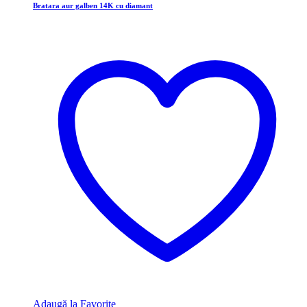
Bratara aur galben 14K cu diamant
Adaugă la Favorite