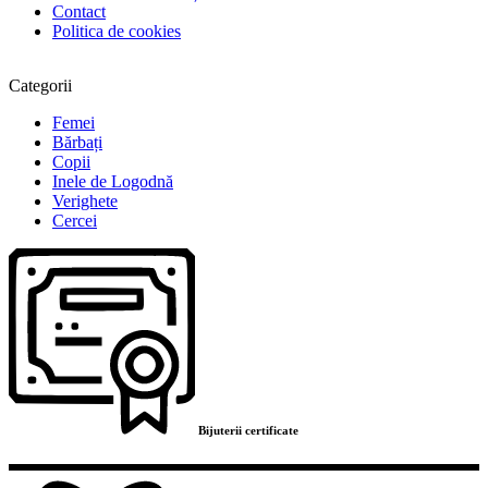
Contact
Politica de cookies
Categorii
Femei
Bărbați
Copii
Inele de Logodnă
Verighete
Cercei
Bijuterii certificate