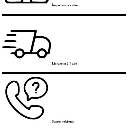
Împachetare cadou
Livrare in 2-4 zile
Suport telefonic