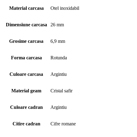
Material carcasa
Otel inoxidabil
Dimensiune carcasa
26 mm
Grosime carcasa
6,9 mm
Forma carcasa
Rotunda
Culoare carcasa
Argintiu
Material geam
Cristal safir
Culoare cadran
Argintiu
Citire cadran
Cifre romane