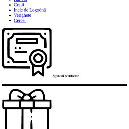
Copii
Inele de Logodnă
Verighete
Cercei
Bijuterii certificate