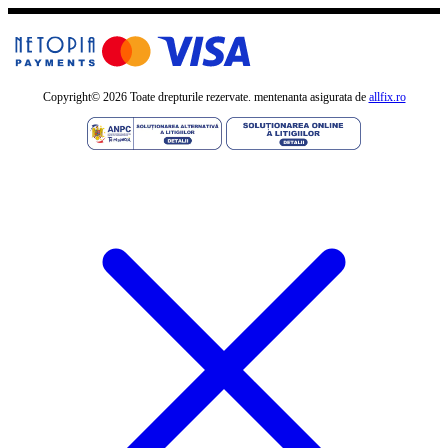
Copyright©
2026 Toate drepturile rezervate. mentenanta asigurata de
allfix.ro