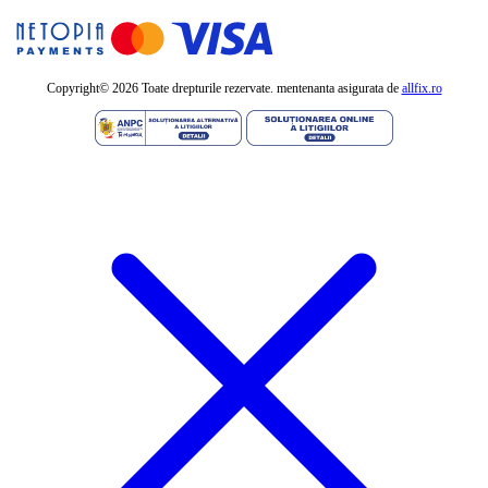
Copyright©
2026 Toate drepturile rezervate. mentenanta asigurata de
allfix.ro