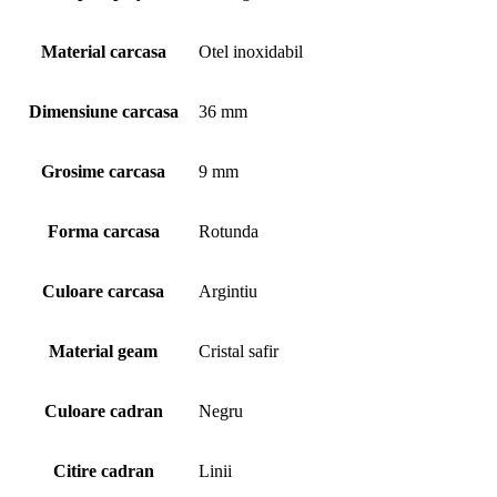
Material carcasa
Otel inoxidabil
Dimensiune carcasa
36 mm
Grosime carcasa
9 mm
Forma carcasa
Rotunda
Culoare carcasa
Argintiu
Material geam
Cristal safir
Culoare cadran
Negru
Citire cadran
Linii