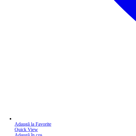
Adaugă la Favorite
Quick View
Adaugă în coș