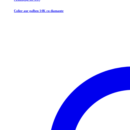
Colier aur galben 14K cu diamante