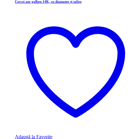
Cercei aur galben 14K, cu diamante și safire
Adaugă la Favorite