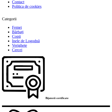
Contact
Politica de cookies
Categorii
Femei
Bărbați
Copii
Inele de Logodnă
Verighete
Cercei
Bijuterii certificate