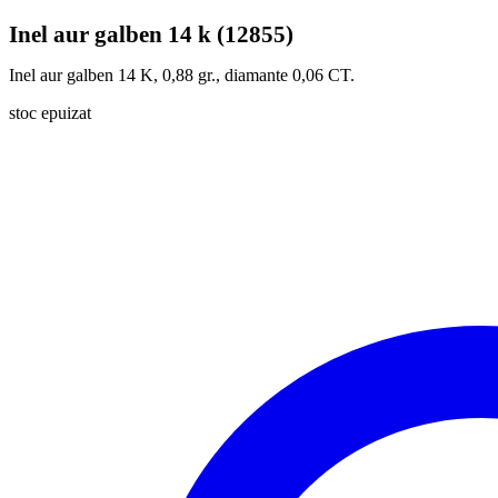
Inel aur galben 14 k (12855)
Inel aur galben 14 K, 0,88 gr., diamante 0,06 CT.
stoc epuizat