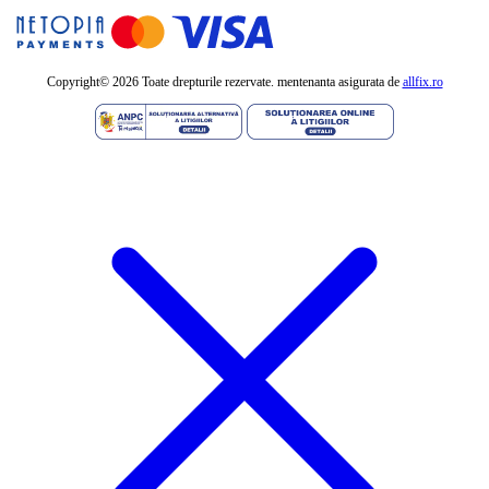
Copyright©
2026 Toate drepturile rezervate. mentenanta asigurata de
allfix.ro