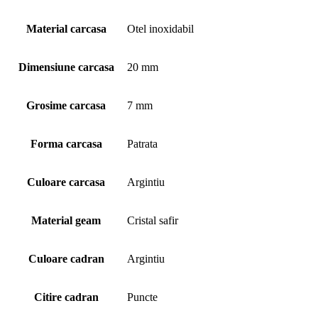
Material carcasa
Otel inoxidabil
Dimensiune carcasa
20 mm
Grosime carcasa
7 mm
Forma carcasa
Patrata
Culoare carcasa
Argintiu
Material geam
Cristal safir
Culoare cadran
Argintiu
Citire cadran
Puncte