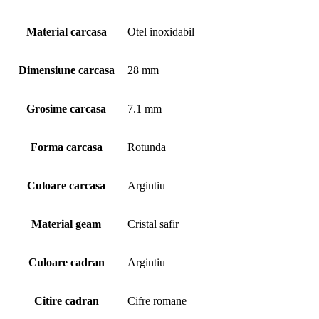
Material carcasa
Otel inoxidabil
Dimensiune carcasa
28 mm
Grosime carcasa
7.1 mm
Forma carcasa
Rotunda
Culoare carcasa
Argintiu
Material geam
Cristal safir
Culoare cadran
Argintiu
Citire cadran
Cifre romane