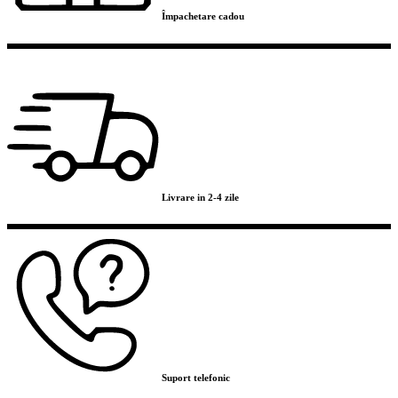
Împachetare cadou
Livrare in 2-4 zile
Suport telefonic