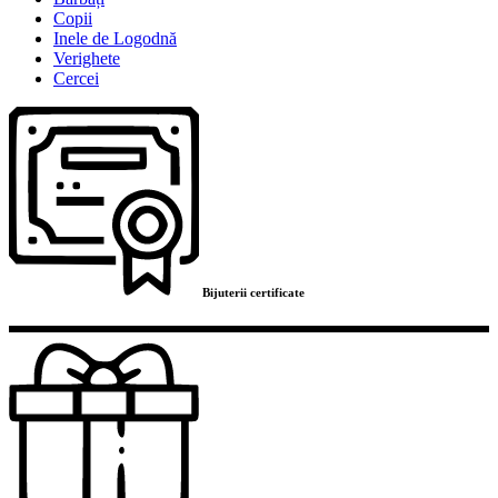
Copii
Inele de Logodnă
Verighete
Cercei
Bijuterii certificate