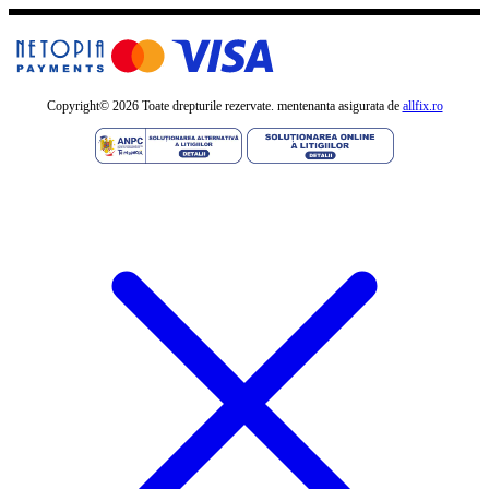
Copyright©
2026 Toate drepturile rezervate. mentenanta asigurata de
allfix.ro