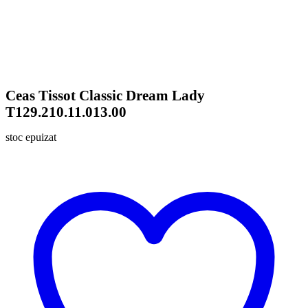
Ceas Tissot Classic Dream Lady
T129.210.11.013.00
stoc epuizat