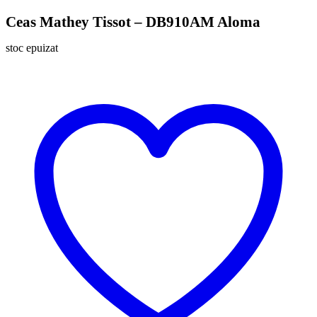
Ceas Mathey Tissot – DB910AM Aloma
stoc epuizat