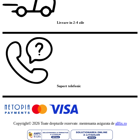
Livrare in 2-4 zile
Suport telefonic
Copyright©
2026 Toate drepturile rezervate. mentenanta asigurata de
allfix.ro