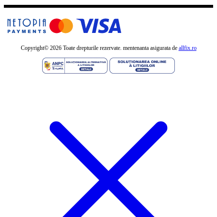
Copyright©
2026 Toate drepturile rezervate. mentenanta asigurata de
allfix.ro