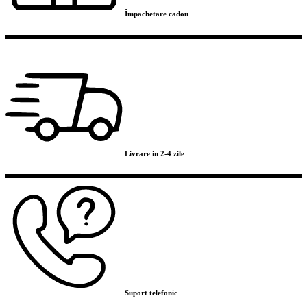
Împachetare cadou
Livrare in 2-4 zile
Suport telefonic