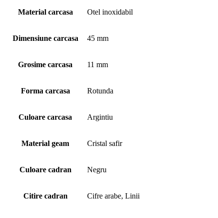
Material carcasa
Otel inoxidabil
Dimensiune carcasa
45 mm
Grosime carcasa
11 mm
Forma carcasa
Rotunda
Culoare carcasa
Argintiu
Material geam
Cristal safir
Culoare cadran
Negru
Citire cadran
Cifre arabe, Linii