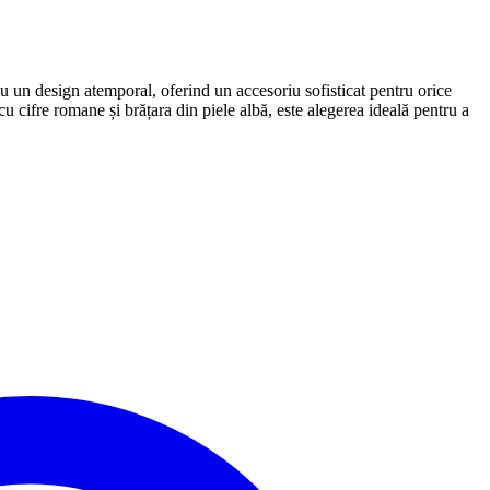
cu un design atemporal, oferind un accesoriu sofisticat pentru orice
u cifre romane și brățara din piele albă, este alegerea ideală pentru a