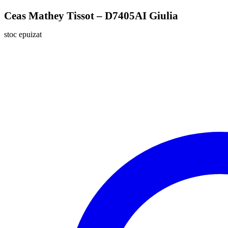
Ceas Mathey Tissot – D7405AI Giulia
stoc epuizat