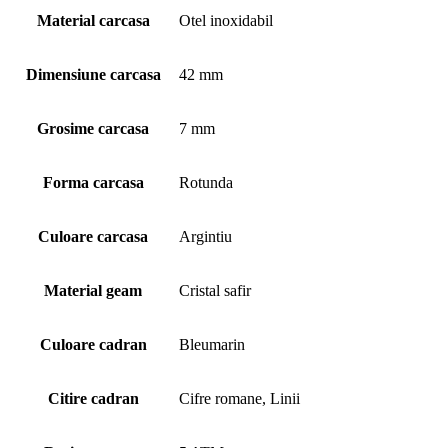
Material carcasa
Otel inoxidabil
Dimensiune carcasa
42 mm
Grosime carcasa
7 mm
Forma carcasa
Rotunda
Culoare carcasa
Argintiu
Material geam
Cristal safir
Culoare cadran
Bleumarin
Citire cadran
Cifre romane, Linii