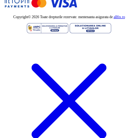
Copyright©
2026 Toate drepturile rezervate. mentenanta asigurata de
allfix.ro