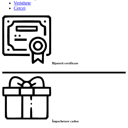
Verighete
Cercei
Bijuterii certificate
Împachetare cadou