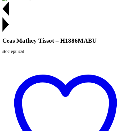
Ceas Mathey Tissot – H1886MABU
stoc epuizat