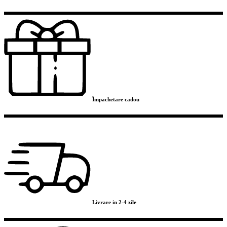
Împachetare cadou
Livrare in 2-4 zile