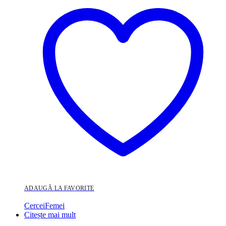
ADAUGĂ LA FAVORITE
Cercei
Femei
Citește mai mult