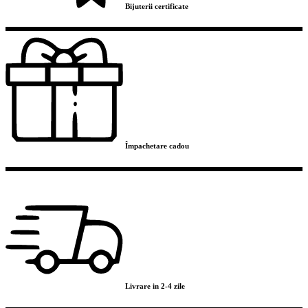
Bijuterii certificate
Împachetare cadou
Livrare in 2-4 zile