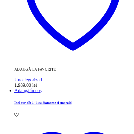
ADAUGĂ LA FAVORITE
Uncategorized
1,989.00
lei
Adaugă în coș
Inel aur alb 14k cu diamante si smarald