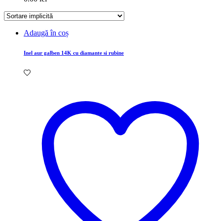
Adaugă în coș
Inel aur galben 14K cu diamante si rubine