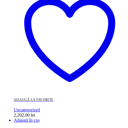
ADAUGĂ LA FAVORITE
Uncategorized
2,202.00
lei
Adaugă în coș